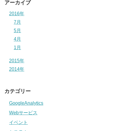
アーカイブ
2016年
7月
5月
4月
1月
2015年
2014年
カテゴリー
GoogleAnalytics
Webサービス
イベント