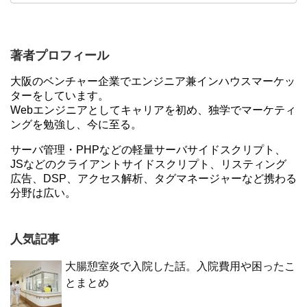
著者プロフィール
大阪のベンチャー企業でエンジニア兼インハウスマーケッ
ターをしています。
Webエンジニアとしてキャリアを初め、独学でマーケティ
ングを勉強し、今に至る。
サーバ管理・PHPなどの軽量サーバサイドスクリプト、
JSなどのクライアントサイドスクリプト、リスティング
広告、DSP、アクセス解析、タグマネージャーなど携わる
分野は広い。
人気記事
大腸憩室炎で入院した話。入院費用や困ったこ
とまとめ