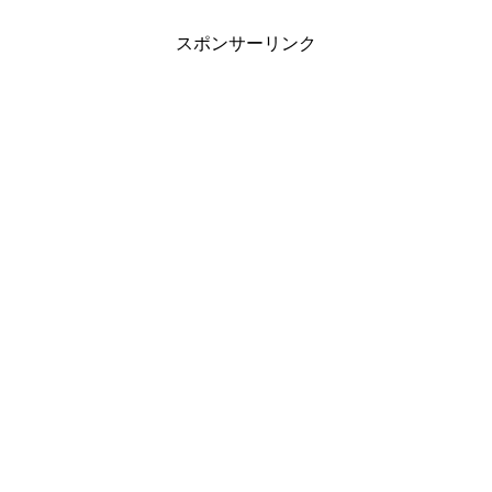
スポンサーリンク