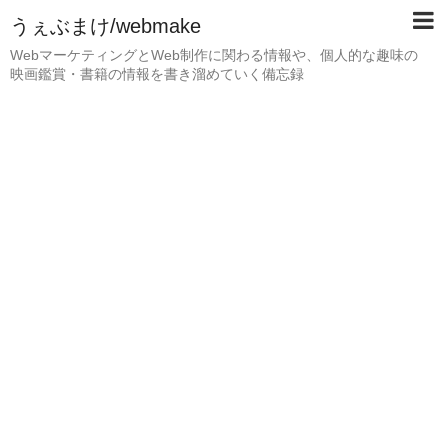
うぇぶまけ/webmake
WebマーケティングとWeb制作に関わる情報や、個人的な趣味の
映画鑑賞・書籍の情報を書き溜めていく備忘録