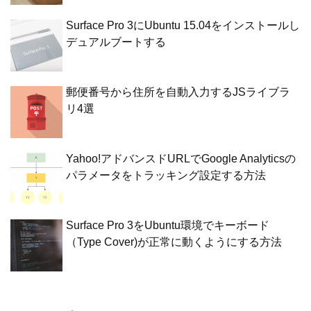
Surface Pro 3にUbuntu 15.04をインストールし
デュアルブートする
郵便番号から住所を自動入力するJSライブラ
リ4選
Yahoo!アドバンスドURLでGoogle Analyticsの
パラメータをトラッキング設定する方法
Surface Pro 3をUbuntu環境でキーボード
（Type Cover)が正常に動くようにする方法