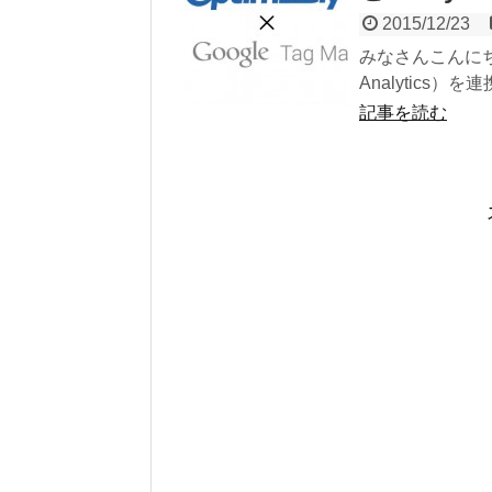
2015/12/23
みなさんこんにちは。 先
Analytics）を
記事を読む