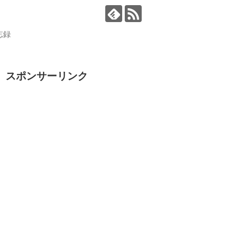
忘録
スポンサーリンク