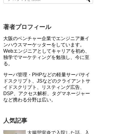
著者プロフィール
大阪のベンチャー企業でエンジニア兼イ
ンハウスマーケッターをしています。
Webエンジニアとしてキャリアを初め、
独学でマーケティングを勉強し、今に至
る。
サーバ管理・PHPなどの軽量サーバサイ
ドスクリプト、JSなどのクライアントサ
イドスクリプト、リスティング広告、
DSP、アクセス解析、タグマネージャー
など携わる分野は広い。
人気記事
大腸憩室炎で入院した話。入