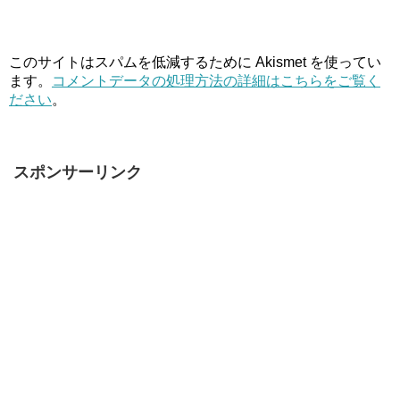
このサイトはスパムを低減するために Akismet を使ってい
ます。
コメントデータの処理方法の詳細はこちらをご覧く
ださい
。
スポンサーリンク