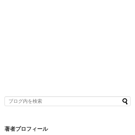
著者プロフィール