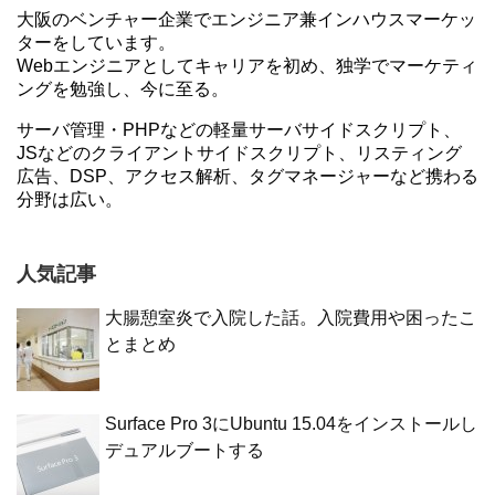
大阪のベンチャー企業でエンジニア兼インハウスマーケッ
ターをしています。
Webエンジニアとしてキャリアを初め、独学でマーケティ
ングを勉強し、今に至る。
サーバ管理・PHPなどの軽量サーバサイドスクリプト、
JSなどのクライアントサイドスクリプト、リスティング
広告、DSP、アクセス解析、タグマネージャーなど携わる
分野は広い。
人気記事
大腸憩室炎で入院した話。入院費用や困ったこ
とまとめ
Surface Pro 3にUbuntu 15.04をインストールし
デュアルブートする