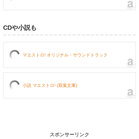
CDや小説も
マエストロ! オリジナル・サウンドトラック
小説 マエストロ! (双葉文庫)
スポンサーリンク