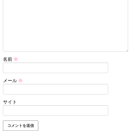
名前
※
メール
※
サイト