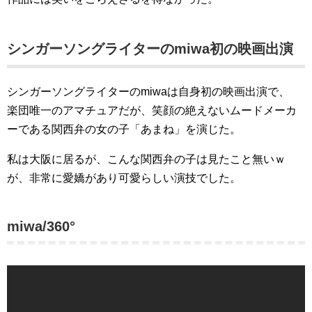
シンガーソングライターのmiwa初の映画出演
シンガーソングライターのmiwaは自身初の映画出演で、
楽団唯一のアマチュアだが、笑顔の絶えないムードメーカ
ーである関西弁の女の子「あまね」を演じた。
私は大阪に居るが、こんな関西弁の子は見たこと無いｗ
が、非常に愛嬌があり可愛らしい演技でした。
miwa/360°