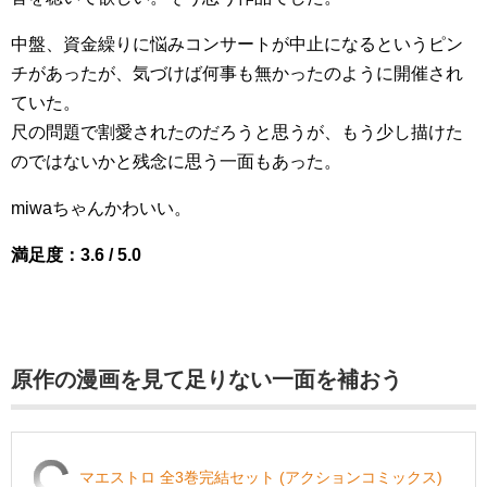
中盤、資金繰りに悩みコンサートが中止になるというピン
チがあったが、気づけば何事も無かったのように開催され
ていた。
尺の問題で割愛されたのだろうと思うが、もう少し描けた
のではないかと残念に思う一面もあった。
miwaちゃんかわいい。
満足度：3.6 / 5.0
原作の漫画を見て足りない一面を補おう
マエストロ 全3巻完結セット (アクションコミックス)