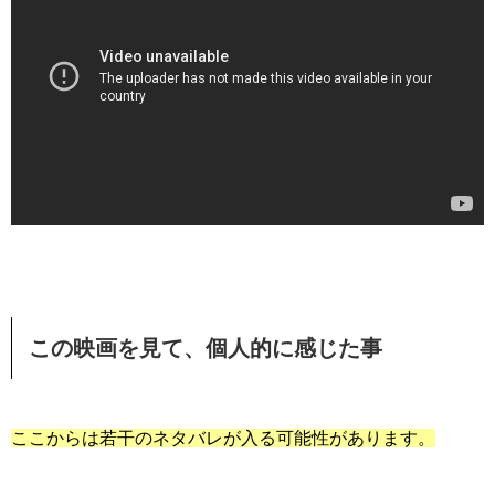
この映画を見て、個人的に感じた事
ここからは若干のネタバレが入る可能性があります。