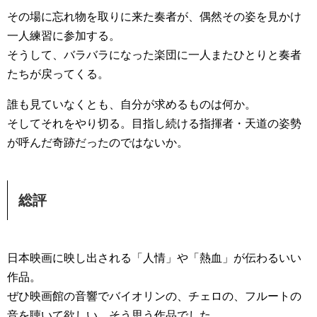
その場に忘れ物を取りに来た奏者が、偶然その姿を見かけ
一人練習に参加する。
そうして、バラバラになった楽団に一人またひとりと奏者
たちが戻ってくる。
誰も見ていなくとも、自分が求めるものは何か。
そしてそれをやり切る。目指し続ける指揮者・天道の姿勢
が呼んだ奇跡だったのではないか。
総評
日本映画に映し出される「人情」や「熱血」が伝わるいい
作品。
ぜひ映画館の音響でバイオリンの、チェロの、フルートの
音を聴いて欲しい。そう思う作品でした。