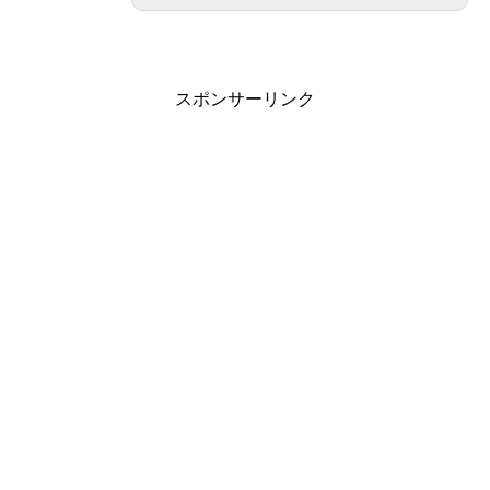
スポンサーリンク