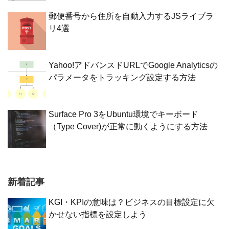
郵便番号から住所を自動入力するJSライブラ
リ4選
Yahoo!アドバンスドURLでGoogle Analyticsの
パラメータをトラッキング設定する方法
Surface Pro 3をUbuntu環境でキーボード
（Type Cover)が正常に動くようにする方法
新着記事
KGI・KPIの意味は？ビジネスの目標設定に欠
かせない指標を設定しよう