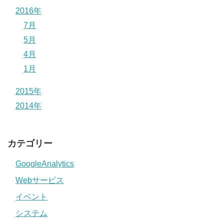
2016年
7月
5月
4月
1月
2015年
2014年
カテゴリー
GoogleAnalytics
Webサービス
イベント
システム