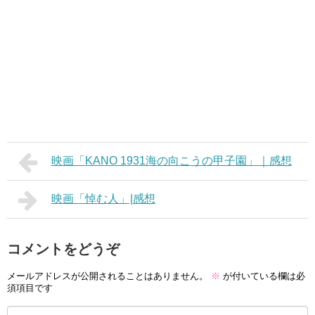
映画「KANO 1931海の向こうの甲子園」｜感想
映画「悼む人」|感想
コメントをどうぞ
メールアドレスが公開されることはありません。
※
が付いている欄は必
須項目です