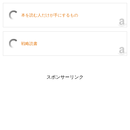
本を読む人だけが手にするもの
戦略読書
スポンサーリンク