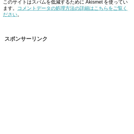
このサイトはスパムを低減するために Akismet を使ってい
ます。
コメントデータの処理方法の詳細はこちらをご覧く
ださい
。
スポンサーリンク