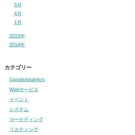
5月
4月
1月
2015年
2014年
カテゴリー
GoogleAnalytics
Webサービス
イベント
システム
マーケティング
リスティング