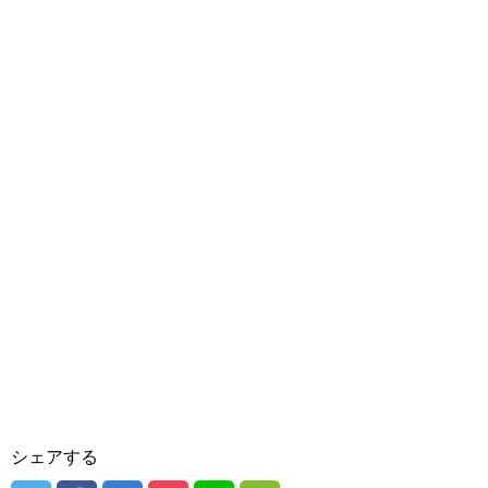
シェアする