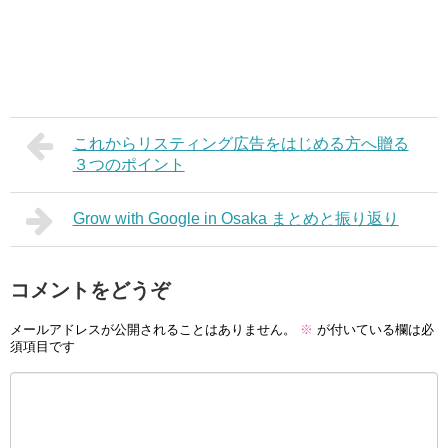
これからリスティング広告をはじめる方へ贈る
３つのポイント
Grow with Google in Osaka まとめと振り返り
コメントをどうぞ
メールアドレスが公開されることはありません。
※
が付いている欄は必
須項目です