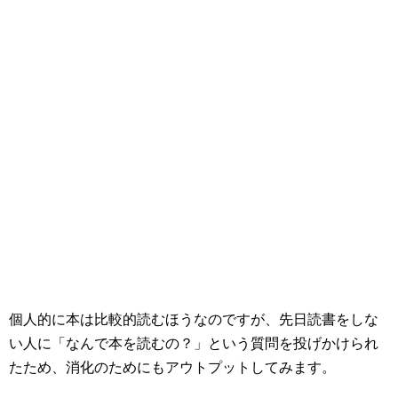
個人的に本は比較的読むほうなのですが、先日読書をしな
い人に「なんで本を読むの？」という質問を投げかけられ
たため、消化のためにもアウトプットしてみます。