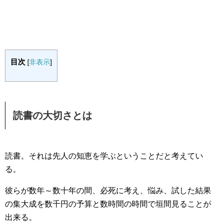
目次
[
非表示
]
読書の大切さとは
読書。それは先人の知恵を学ぶということだと考えてい
る。
彼らが数年～数十年の間、必死に考え、悩み、試した結果
の集大成を数千円の予算と数時間の時間で垣間見ることが
出来る。