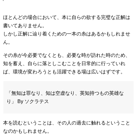
ほとんどの場合において、本に自らの欲する完璧な正解は
書いてありません。
しかし正解に辿り着くための一本の糸はあるかもしれませ
ん。
その糸が今必要でなくとも、必要な時が訪れた時のため、
知を蓄え、自らに落としこむことを日常的に行っていれ
ば、環境が変わろうとも活躍できる場は広いはずです。
「無知は罪なり、知は空虚なり、英知持つもの英雄な
り」 By ソクラテス
本を読むということは、その人の過去に触れるということ
なのかもしれません。