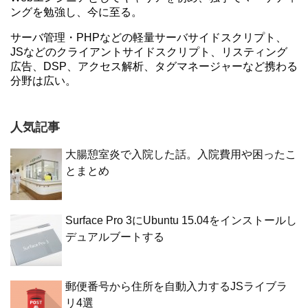
ングを勉強し、今に至る。
サーバ管理・PHPなどの軽量サーバサイドスクリプト、
JSなどのクライアントサイドスクリプト、リスティング
広告、DSP、アクセス解析、タグマネージャーなど携わる
分野は広い。
人気記事
大腸憩室炎で入院した話。入院費用や困ったこ
とまとめ
Surface Pro 3にUbuntu 15.04をインストールし
デュアルブートする
郵便番号から住所を自動入力するJSライブラ
リ4選