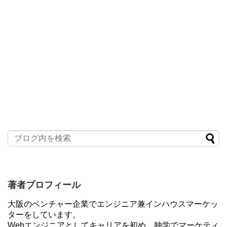
著者プロフィール
大阪のベンチャー企業でエンジニア兼インハウスマーケッ
ターをしています。
Webエンジニアとしてキャリアを初め、独学でマーケティ