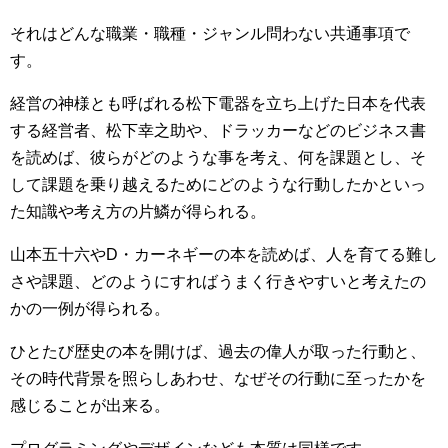
それはどんな職業・職種・ジャンル問わない共通事項で
す。
経営の神様とも呼ばれる松下電器を立ち上げた日本を代表
する経営者、松下幸之助や、ドラッカーなどのビジネス書
を読めば、彼らがどのような事を考え、何を課題とし、そ
して課題を乗り越えるためにどのような行動したかといっ
た知識や考え方の片鱗が得られる。
山本五十六やD・カーネギーの本を読めば、人を育てる難し
さや課題、どのようにすればうまく行きやすいと考えたの
かの一例が得られる。
ひとたび歴史の本を開けば、過去の偉人が取った行動と、
その時代背景を照らしあわせ、なぜその行動に至ったかを
感じることが出来る。