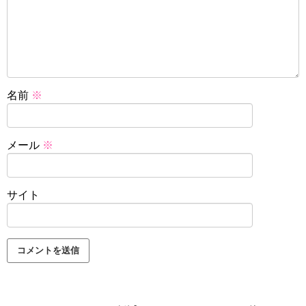
名前
※
メール
※
サイト