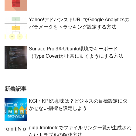
Yahoo!アドバンスドURLでGoogle Analyticsの
パラメータをトラッキング設定する方法
Surface Pro 3をUbuntu環境でキーボード
（Type Cover)が正常に動くようにする方法
新着記事
KGI・KPIの意味は？ビジネスの目標設定に欠
かせない指標を設定しよう
gulp-frontnoteでファイルリンク一覧が生成され
ないトラブルの解決方法