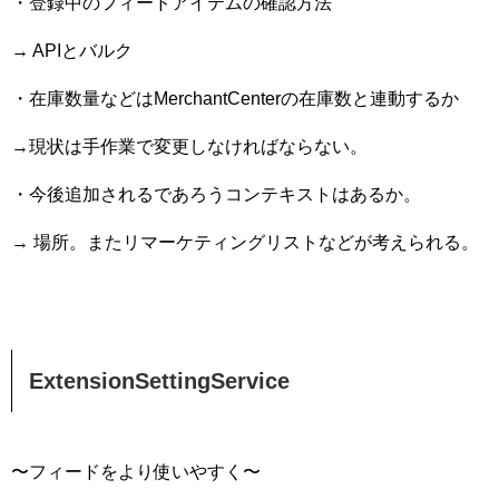
・登録中のフィードアイテムの確認方法
→ APIとバルク
・在庫数量などはMerchantCenterの在庫数と連動するか
→現状は手作業で変更しなければならない。
・今後追加されるであろうコンテキストはあるか。
→ 場所。またリマーケティングリストなどが考えられる。
ExtensionSettingService
〜フィードをより使いやすく〜