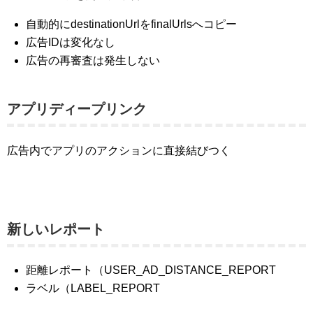
自動的にdestinationUrlをfinalUrlsへコピー
広告IDは変化なし
広告の再審査は発生しない
アプリディープリンク
広告内でアプリのアクションに直接結びつく
新しいレポート
距離レポート（USER_AD_DISTANCE_REPORT
ラベル（LABEL_REPORT