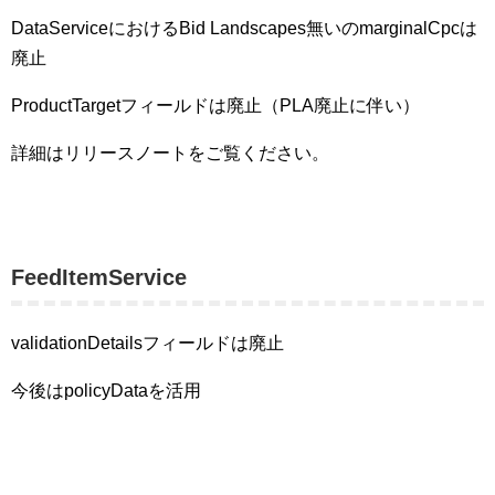
DataServiceにおけるBid Landscapes無いのmarginalCpcは
廃止
ProductTargetフィールドは廃止（PLA廃止に伴い）
詳細はリリースノートをご覧ください。
FeedItemService
validationDetailsフィールドは廃止
今後はpolicyDataを活用