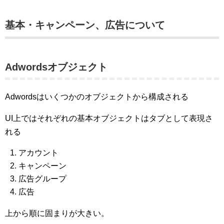
基本・キャンペーン、広告について
Adwordsオブジェクト
Adwordsはいくつかのオブジェクトから構成される
UI上ではそれぞれの基本オブジェクトはタブとして表現さ
れる
アカウント
キャンペーン
広告グループ
広告
上から順に固まりが大きい。