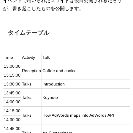
イベントで用いられたスライドは後日公開されるだろう
が、書き起こしたものを公開します。
タイムテーブル
Time
Activity
Talk
13:00:00
Reception
Coffee and cookie
13:15:00
13:30:00
Talks
Introduction
13:45:00
Talks
Keynote
14:00:00
14:15:00
Talks
How AdWords maps into AdWords API
14:30:00
14:45:00