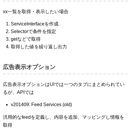
xx一覧を取得・表示したい場合
ServiceInterfaceを作成
Selectorで条件を指定
getなどで取得
取得した値を繰り返し出力
広告表示オプション
広告表示オプションはUIでは一つのタブにまとめられてい
るが、APIでは
v201409: Feed Services (old)
汎用的なfeedを定義し、内容を追加、マッピングし情報を
取得