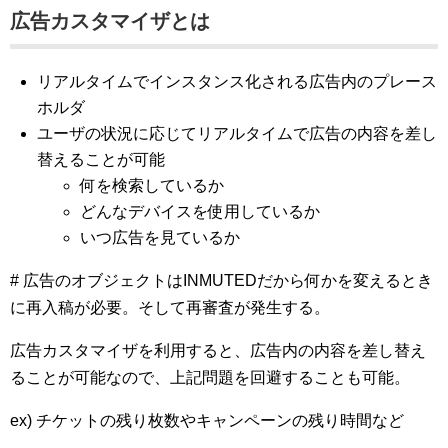
広告カスタマイザとは
リアルタイムでインスタンス化される広告内のプレース
ホルダ
ユーザの状況に応じてリアルタイムで広告の内容を差し
替えることが可能
何を検索しているか
どんなデバイスを使用しているか
いつ広告を見ているか
# 広告のオブジェクトはINMUTEDだから何かを変えるとき
に再入稿が必要。そして再審査が発生する。
広告カスタマイザを利用すると、広告内の内容を差し替え
ることが可能なので、上記問題を回避することも可能。
ex) チケットの残り枚数やキャンペーンの残り時間など