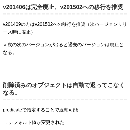
v201406は完全廃止、v201502への移行を推奨
v201409の方はv201502への移行を推奨（次バージョンリリ
ース時に廃止）
＃次の次のバージョンが出ると過去のバージョンは廃止と
なる。
削除済みのオブジェクトは自動で返ってこなく
なる。
predicateで指定することで返却可能
→ デフォルト値が変更された