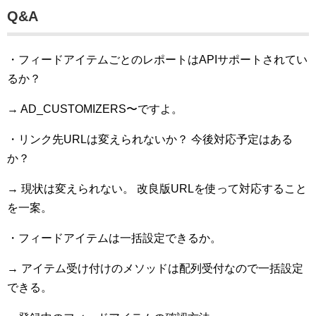
Q&A
・フィードアイテムごとのレポートはAPIサポートされてい
るか？
→ AD_CUSTOMIZERS〜ですよ。
・リンク先URLは変えられないか？ 今後対応予定はある
か？
→ 現状は変えられない。 改良版URLを使って対応すること
を一案。
・フィードアイテムは一括設定できるか。
→ アイテム受け付けのメソッドは配列受付なので一括設定
できる。