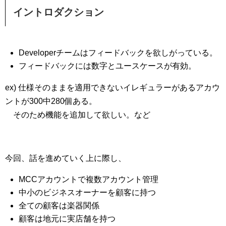
イントロダクション
Developerチームはフィードバックを欲しがっている。
フィードバックには数字とユースケースが有効。
ex) 仕様そのままを適用できないイレギュラーがあるアカウ
ントが300中280個ある。
そのため機能を追加して欲しい。など
今回、話を進めていく上に際し、
MCCアカウントで複数アカウント管理
中小のビジネスオーナーを顧客に持つ
全ての顧客は楽器関係
顧客は地元に実店舗を持つ