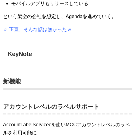
モバイルアプリもリリースしている
という架空の会社を想定し、Agendaを進めていく。
＃ 正直、そんな話は無かったｗ
KeyNote
新機能
アカウントレベルのラベルサポート
AccountLabelServicecを使いMCCアカウントレベルのラベ
ルを利用可能に