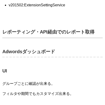
v201502:ExtensionSettingService
レポーティング・API経由でのレポート取得
Adwordsダッシュボード
UI
グループごとに確認が出来る。
フィルタや期間でもカスタマイズ出来る。