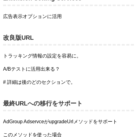
広告表示オプションに活用
改良版URL
トラッキング情報の設定を容易に。
A/Bテストに活用出来る？
# 詳細は後のどのセクションで。
最終URLへの移行をサポート
AdGroup AdservceがupgradeUrlメソッドをサポート
このメソッドを使った場合