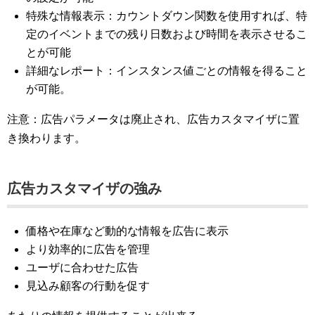
特殊な情報表示：カウントダウン関数を使用すれば、特
定のイベントまでの残り日数および時間を表示させるこ
とが可能
詳細なレポート：インスタンス値ごとの情報を得ること
が可能。
注意：広告パラメータは廃止され、広告カスタマイザに置
き換わります。
広告カスタマイザの強み
価格や在庫など動的な情報を広告に表示
より効率的に広告を管理
ユーザに合わせた広告
見込み顧客の行動を促す