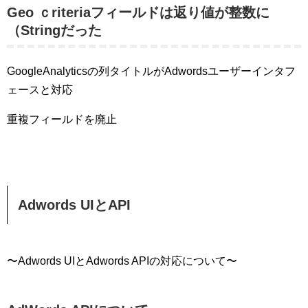
Geo ｃriteriaフィールドは返り値が整数に
（Stringだった
GoogleAnalyticsの列タイトルがAdwordsユーザーインタフ
ェースと対応
重複フィールドを廃止
Adwords UIとAPI
〜Adwords UIとAdwords APIの対応について〜