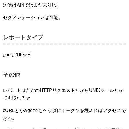
送信はAPIではまだ未対応。
セグメンテーションは可能。
レポートタイプ
goo.gl/HlGePj
その他
レポートはただのHTTPリクエストだからUNIXシェルとか
でも取れるｗ
cURLとかwgetでもヘッダにトークンを埋めればアクセスで
きる。