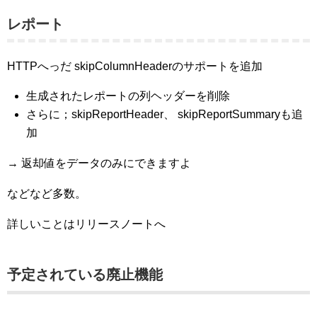
レポート
HTTPへっだ skipColumnHeaderのサポートを追加
生成されたレポートの列ヘッダーを削除
さらに；skipReportHeader、 skipReportSummaryも追
加
→ 返却値をデータのみにできますよ
などなど多数。
詳しいことはリリースノートへ
予定されている廃止機能