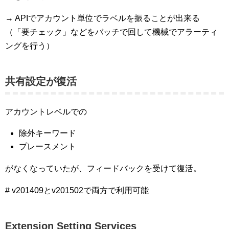
→ APIでアカウント単位でラベルを振ることが出来る
（「要チェック」などをバッチで回して機械でアラーティ
ングを行う）
共有設定が復活
アカウントレベルでの
除外キーワード
プレースメント
がなくなっていたが、フィードバックを受けて復活。
# v201409とv201502で両方で利用可能
Extension Setting Services