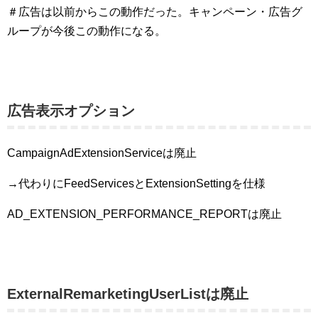
＃広告は以前からこの動作だった。キャンペーン・広告グ
ループが今後この動作になる。
広告表示オプション
CampaignAdExtensionServiceは廃止
→代わりにFeedServicesとExtensionSettingを仕様
AD_EXTENSION_PERFORMANCE_REPORTは廃止
ExternalRemarketingUserListは廃止