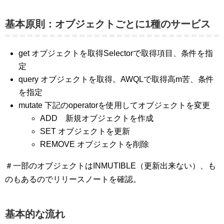
基本原則：オブジェクトごとに1種のサービス
get オブジェクトを取得Selectorで取得項目、条件を指
定
query オブジェクトを取得。AWQLで取得高m苦、条件
を指定
mutate 下記のoperatorを使用してオブジェクトを変更
ADD 新規オブジェクトを作成
SET オブジェクトを更新
REMOVE オブジェクトを削除
＃一部のオブジェクトはINMUTIBLE（更新出来ない）、も
のもあるのでリリースノートを確認。
基本的な流れ