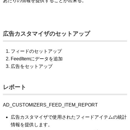
あたりの情報を提供することが出来る。
広告カスタマイザのセットアップ
フィードのセットアップ
FeedItemにデータを追加
広告をセットアップ
レポート
AD_CUSTOMIZERS_FEED_ITEM_REPORT
広告カスタマイザで使用されたフィードアイテムの統計
情報を提供します。