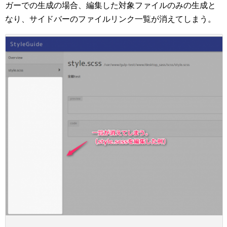
ガーでの生成の場合、編集した対象ファイルのみの生成と
なり、サイドバーのファイルリンク一覧が消えてしまう。