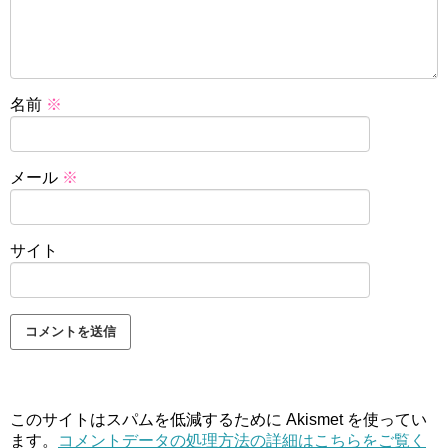
名前
※
メール
※
サイト
このサイトはスパムを低減するために Akismet を使ってい
ます。
コメントデータの処理方法の詳細はこちらをご覧く