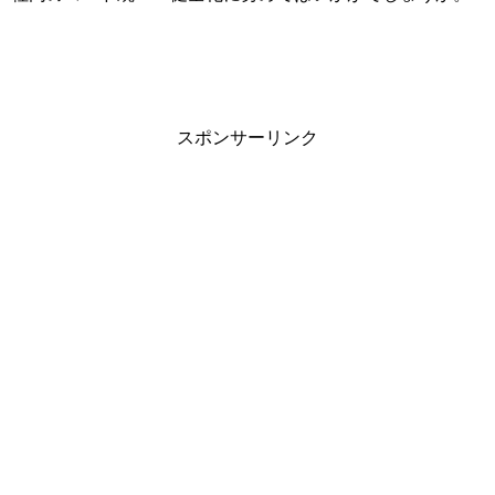
スポンサーリンク