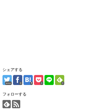
シェアする
error
0
0
0
フォローする