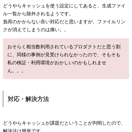
どうやらキャッシュを使う設定にしてあると、生成ファイ
ル一覧から除外されるようです。
負荷のかからない良い対応だと思いますが、ファイルリン
クが消えてしまうのは痛い。。
おそらく相当数利用されているプロダクトだと思う割
に、同様の事例が見受けられなかったので、そもそも
私の検証・利用環境がおかしいのかもしれませ
ん。。。
対応・解決方法
どうやらキャッシュが課題だということが判明したので、
解決法は簡単です。