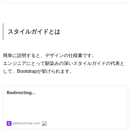
スタイルガイドとは
簡単に説明すると、デザインの仕様書です。
エンジニアにとって馴染みの深いスタイルガイドの代表と
して、Bootstrapが挙げられます。