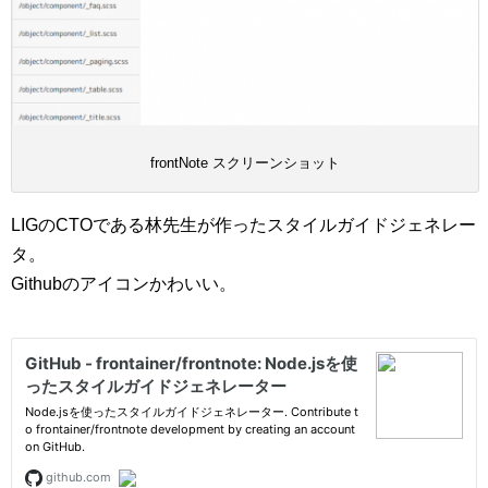
frontNote スクリーンショット
LIGのCTOである林先生が作ったスタイルガイドジェネレー
タ。
Githubのアイコンかわいい。