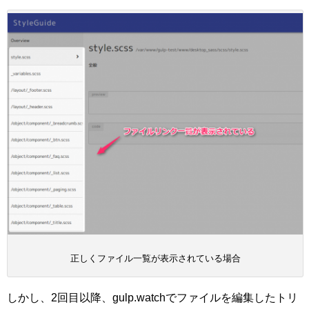
正しくファイル一覧が表示されている場合
しかし、2回目以降、gulp.watchでファイルを編集したトリ