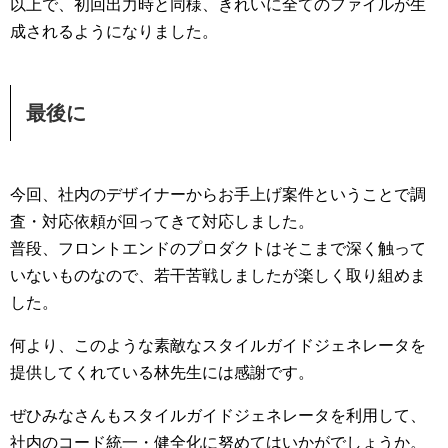
以上で、初回出力時と同様、きれいに全てのファイルが生
成されるようになりました。
最後に
今回、社内のデザイナーからお手上げ案件ということで調
査・対応依頼が回ってきて対応しました。
普段、フロントエンドのプロダクトはそこまで深く触って
いないものなので、若干苦戦しましたが楽しく取り組めま
した。
何より、このような素敵なスタイルガイドジェネレータを
提供してくれている林先生には感謝です。
ぜひみなさんもスタイルガイドジェネレータを利用して、
社内のコード統一・健全化に努めてはいかがでしょうか。