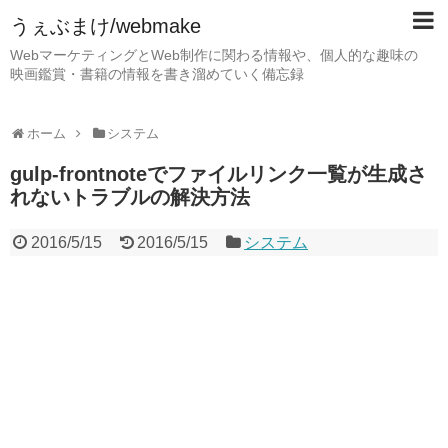
うぇぶまけ/webmake
WebマーケティングとWeb制作に関わる情報や、個人的な趣味の
映画鑑賞・書籍の情報を書き溜めていく備忘録
ホーム
システム
gulp-frontnoteでファイルリンク一覧が生成さ
れないトラブルの解決方法
2016/5/15
2016/5/15
システム