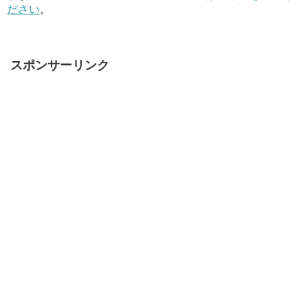
ださい
。
スポンサーリンク