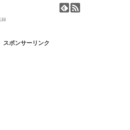
忘録
スポンサーリンク