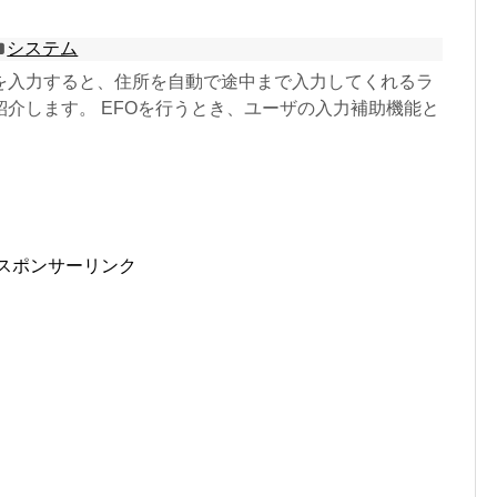
システム
を入力すると、住所を自動で途中まで入力してくれるラ
紹介します。 EFOを行うとき、ユーザの入力補助機能と
スポンサーリンク