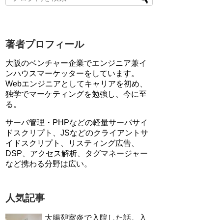
著者プロフィール
大阪のベンチャー企業でエンジニア兼イ
ンハウスマーケッターをしています。
Webエンジニアとしてキャリアを初め、
独学でマーケティングを勉強し、今に至
る。
サーバ管理・PHPなどの軽量サーバサイ
ドスクリプト、JSなどのクライアントサ
イドスクリプト、リスティング広告、
DSP、アクセス解析、タグマネージャー
など携わる分野は広い。
人気記事
大腸憩室炎で入院した話。入