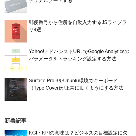
デュアルブートする
郵便番号から住所を自動入力するJSライブラ
リ4選
Yahoo!アドバンスドURLでGoogle Analyticsの
パラメータをトラッキング設定する方法
Surface Pro 3をUbuntu環境でキーボード
（Type Cover)が正常に動くようにする方法
新着記事
KGI・KPIの意味は？ビジネスの目標設定に欠