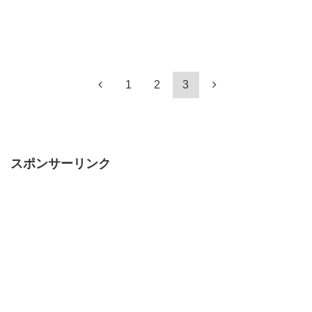
1
2
3
スポンサーリンク