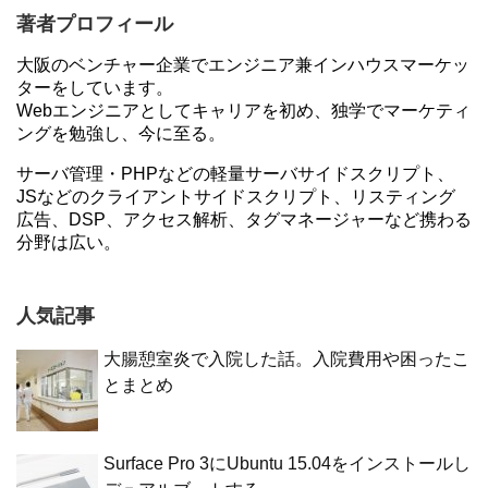
著者プロフィール
大阪のベンチャー企業でエンジニア兼インハウスマーケッ
ターをしています。
Webエンジニアとしてキャリアを初め、独学でマーケティ
ングを勉強し、今に至る。
サーバ管理・PHPなどの軽量サーバサイドスクリプト、
JSなどのクライアントサイドスクリプト、リスティング
広告、DSP、アクセス解析、タグマネージャーなど携わる
分野は広い。
人気記事
大腸憩室炎で入院した話。入院費用や困ったこ
とまとめ
Surface Pro 3にUbuntu 15.04をインストールし