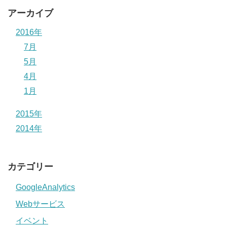
アーカイブ
2016年
7月
5月
4月
1月
2015年
2014年
カテゴリー
GoogleAnalytics
Webサービス
イベント